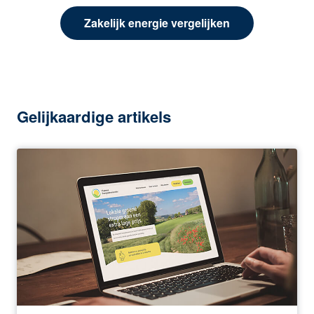
Zakelijk energie vergelijken
Gelijkaardige artikels