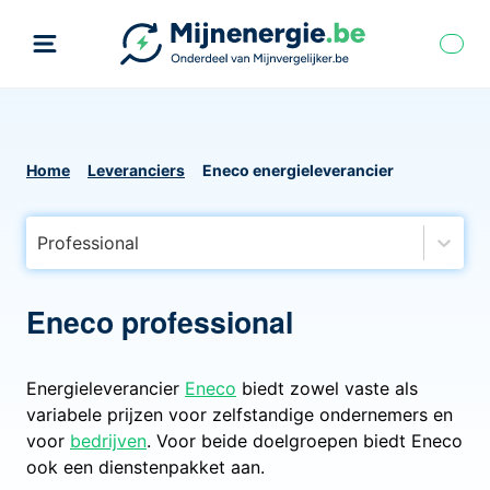
Home
Leveranciers
Eneco energieleverancier
Professional
Eneco professional
Energieleverancier
Eneco
biedt zowel vaste als
variabele prijzen voor zelfstandige ondernemers en
voor
bedrijven
. Voor beide doelgroepen biedt Eneco
ook een dienstenpakket aan.