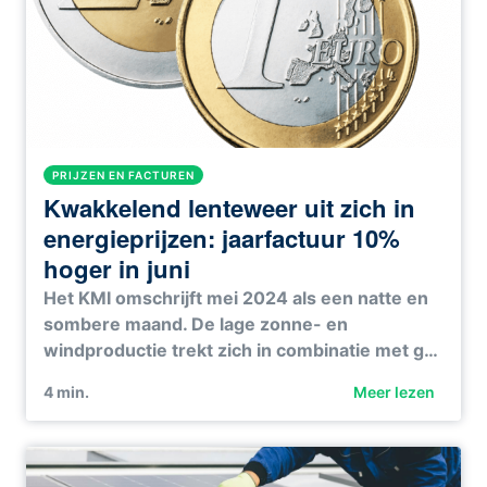
PRIJZEN EN FACTUREN
Kwakkelend lenteweer uit zich in
energieprijzen: jaarfactuur 10%
hoger in juni
Het KMI omschrijft mei 2024 als een natte en
sombere maand. De lage zonne- en
windproductie trekt zich in combinatie met g…
4
min.
Meer lezen