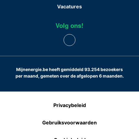
Vacatures
Volg ons!
Mijnenergie.be heeft gemiddeld 93.254 bezoekers
per maand, gemeten over de afgelopen 6 maanden.
Privacybeleid
Gebruiksvoorwaarden