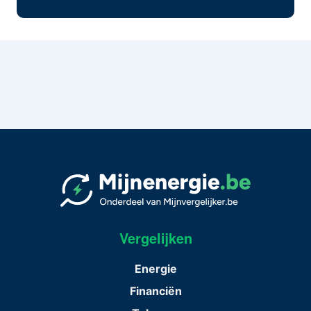
Vergelijken
Energie
Financiën