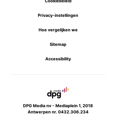
Cookiebeleid
Privacy-instellingen
Hoe vergelijken we
Sitemap
Accessibility
DPG Media nv - Mediaplein 1, 2018
Antwerpen nr. 0432.306.234