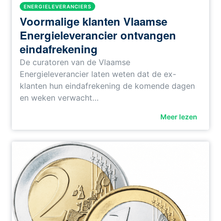
ENERGIELEVERANCIERS
Voormalige klanten Vlaamse
Energieleverancier ontvangen
eindafrekening
De curatoren van de Vlaamse
Energieleverancier laten weten dat de ex-
klanten hun eindafrekening de komende dagen
en weken verwacht…
Meer lezen