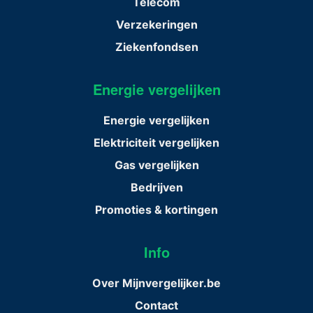
Telecom
Verzekeringen
Ziekenfondsen
Energie vergelijken
Energie vergelijken
Elektriciteit vergelijken
Gas vergelijken
Bedrijven
Promoties & kortingen
Info
Over Mijnvergelijker.be
Contact