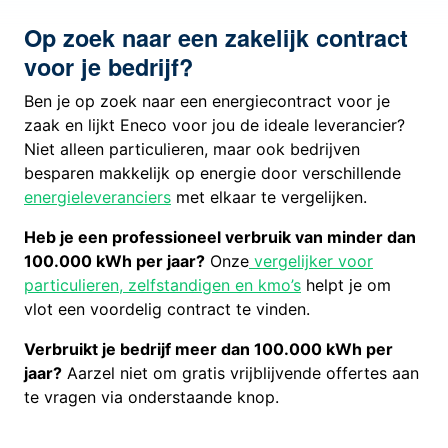
Op zoek naar een zakelijk contract
voor je bedrijf?
Ben je op zoek naar een energiecontract voor je
zaak en lijkt Eneco voor jou de ideale leverancier?
Niet alleen particulieren, maar ook bedrijven
besparen makkelijk op energie door verschillende
energieleveranciers
met elkaar te vergelijken.
Heb je een professioneel verbruik van minder dan
100.000 kWh per jaar?
Onze
vergelijker voor
particulieren, zelfstandigen en kmo’s
helpt je om
vlot een voordelig contract te vinden.
Verbruikt je bedrijf meer dan 100.000 kWh per
jaar?
Aarzel niet om gratis vrijblijvende offertes aan
te vragen via onderstaande knop.