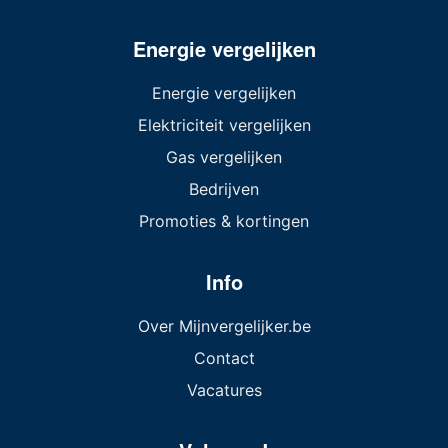
Energie vergelijken
Energie vergelijken
Elektriciteit vergelijken
Gas vergelijken
Bedrijven
Promoties & kortingen
Info
Over Mijnvergelijker.be
Contact
Vacatures