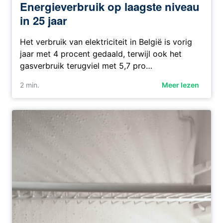
Energieverbruik op laagste niveau
in 25 jaar
Het verbruik van elektriciteit in België is vorig
jaar met 4 procent gedaald, terwijl ook het
gasverbruik terugviel met 5,7 pro…
2
min.
Meer lezen