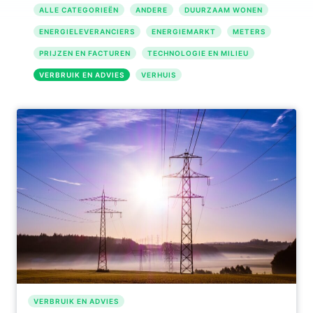
ALLE CATEGORIEËN
ANDERE
DUURZAAM WONEN
ENERGIELEVERANCIERS
ENERGIEMARKT
METERS
PRIJZEN EN FACTUREN
TECHNOLOGIE EN MILIEU
VERBRUIK EN ADVIES
VERHUIS
VERBRUIK EN ADVIES