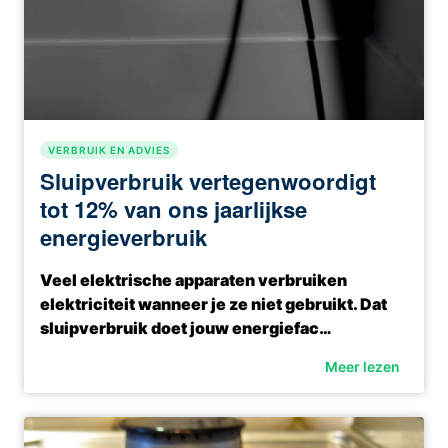
VERBRUIK EN ADVIES
Sluipverbruik vertegenwoordigt
tot 12% van ons jaarlijkse
energieverbruik
Veel elektrische apparaten verbruiken
elektriciteit wanneer je ze niet gebruikt. Dat
sluipverbruik doet jouw energiefac…
Meer lezen