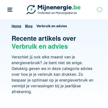
Home
Blog
Verbruik en advies
Recente artikels over
Verbruik en advies
Verschiet jij ook elke maand van je
energieverbruik? Je bent niet de enige.
Gelukkig geven we in deze categorie advies
over hoe je je verbruik kan drukken. Zo
bespaar je optimaal op je energieverbruik en
vermijd je verrassingen bij je jaarlijkse
afrekening.