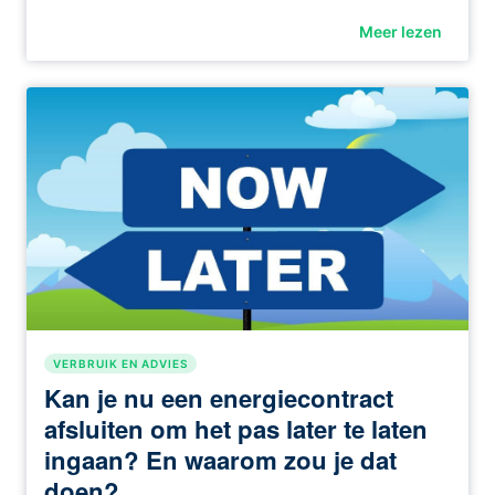
Meer lezen
VERBRUIK EN ADVIES
Kan je nu een energiecontract
afsluiten om het pas later te laten
ingaan? En waarom zou je dat
doen?