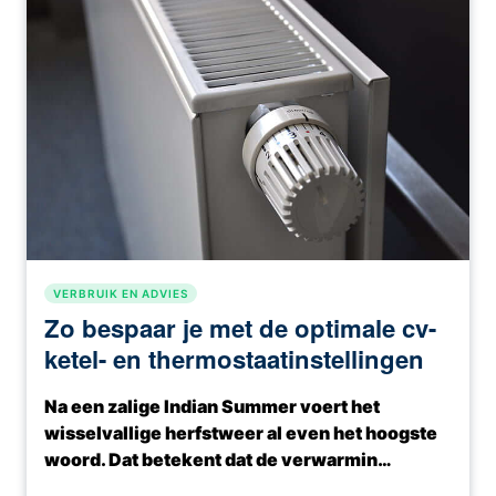
VERBRUIK EN ADVIES
Zo bespaar je met de optimale cv-
ketel- en thermostaatinstellingen
Na een zalige Indian Summer voert het
wisselvallige herfstweer al even het hoogste
woord. Dat betekent dat de verwarmin…