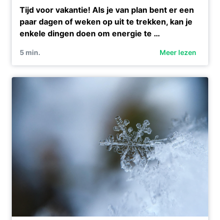
Tijd voor vakantie! Als je van plan bent er een
paar dagen of weken op uit te trekken, kan je
enkele dingen doen om energie te …
5
min.
Meer lezen