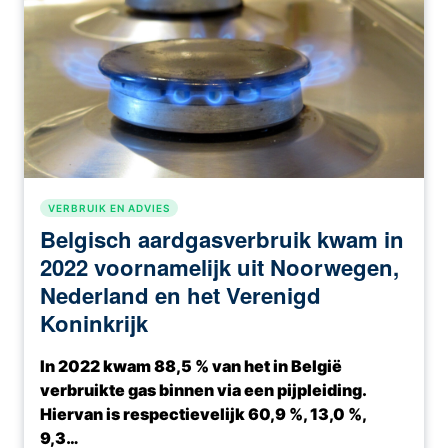
VERBRUIK EN ADVIES
Belgisch aardgasverbruik kwam in
2022 voornamelijk uit Noorwegen,
Nederland en het Verenigd
Koninkrijk
In 2022 kwam 88,5 % van het in België
verbruikte gas binnen via een pijpleiding.
Hiervan is respectievelijk 60,9 %, 13,0 %,
9,3…