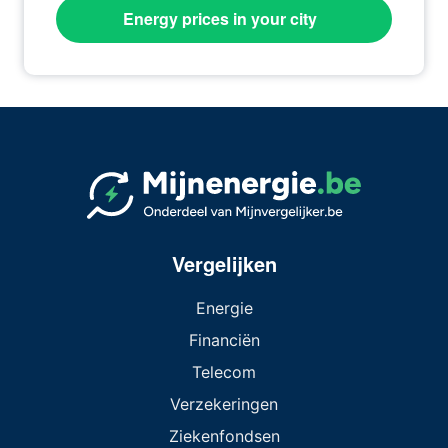
Energy prices in your city
Vergelijken
Energie
Financiën
Telecom
Verzekeringen
Ziekenfondsen