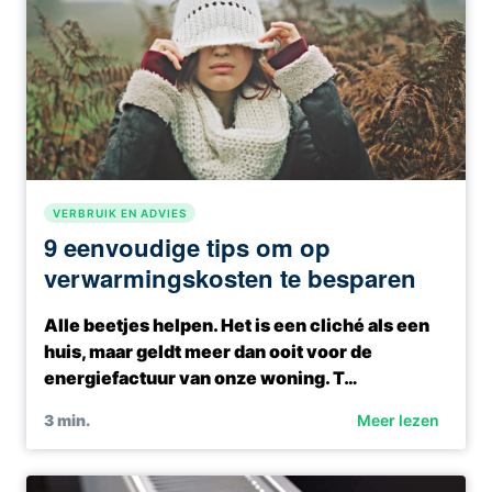
VERBRUIK EN ADVIES
9 eenvoudige tips om op
verwarmingskosten te besparen
Alle beetjes helpen. Het is een cliché als een
huis, maar geldt meer dan ooit voor de
energiefactuur van onze woning. T…
3
min.
Meer lezen