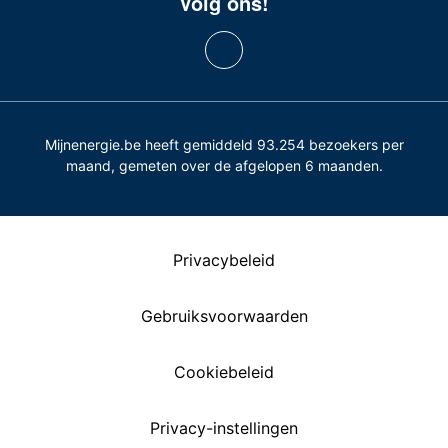
Volg ons!
Mijnenergie.be heeft gemiddeld 93.254 bezoekers per
maand, gemeten over de afgelopen 6 maanden.
Privacybeleid
Gebruiksvoorwaarden
Cookiebeleid
Privacy-instellingen